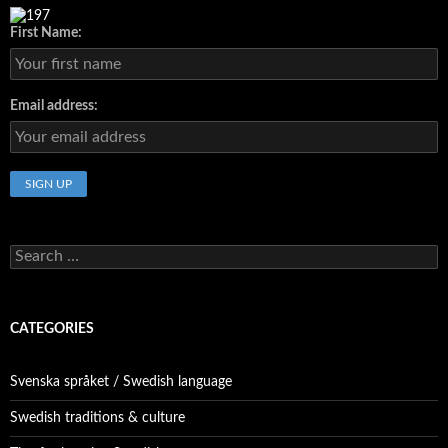
First Name:
Email address:
Search
for:
CATEGORIES
Svenska språket / Swedish language
Swedish traditions & culture