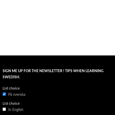
SIGN ME UP FOR THE NEWSLETTER ! TIPS WHEN LEARNING
SWEDISH.
List choice
På svenska
List choice
In English