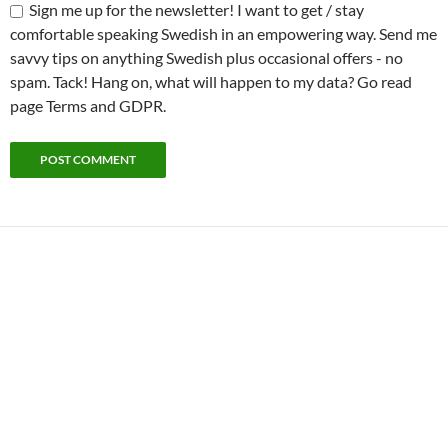
Sign me up for the newsletter! I want to get / stay
comfortable speaking Swedish in an empowering way. Send me
savvy tips on anything Swedish plus occasional offers - no
spam. Tack! Hang on, what will happen to my data? Go read
page Terms and GDPR.