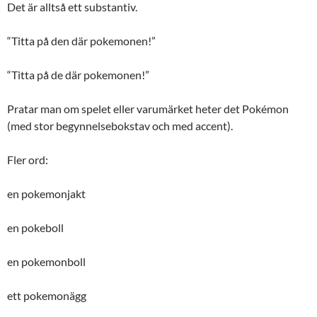
Det är alltså ett substantiv.
“Titta på den där pokemonen!”
“Titta på de där pokemonen!”
Pratar man om spelet eller varumärket heter det Pokémon
(med stor begynnelsebokstav och med accent).
Fler ord:
en pokemonjakt
en pokeboll
en pokemonboll
ett pokemonägg