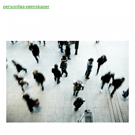
personliga egenskaper