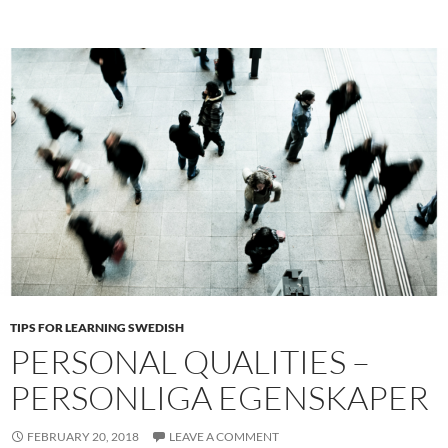
TIPS FOR LEARNING SWEDISH
PERSONAL QUALITIES –
PERSONLIGA EGENSKAPER
FEBRUARY 20, 2018
LEAVE A COMMENT