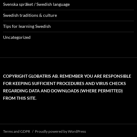
Svenska språket / Swedish language
Swedish traditions & culture
Tips for learning Swedish
Uncategorized
COPYRIGHT GLOBATRIS AB. REMEMBER YOU ARE RESPONSIBLE
FOR KEEPING SUFFICIENT PROCEDURES AND VIRUS CHECKS
REGARDING DATA AND DOWNLOADS (WHERE PERMITTED)
FROM THIS SITE.
Terms and GDPR
Proudly powered by WordPress