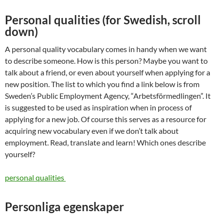
Personal qualities (for Swedish, scroll
down)
A personal quality vocabulary comes in handy when we want
to describe someone. How is this person? Maybe you want to
talk about a friend, or even about yourself when applying for a
new position. The list to which you find a link below is from
Sweden’s Public Employment Agency, “Arbetsförmedlingen”. It
is suggested to be used as inspiration when in process of
applying for a new job. Of course this serves as a resource for
acquiring new vocabulary even if we don’t talk about
employment. Read, translate and learn! Which ones describe
yourself?
personal qualities
Personliga egenskaper