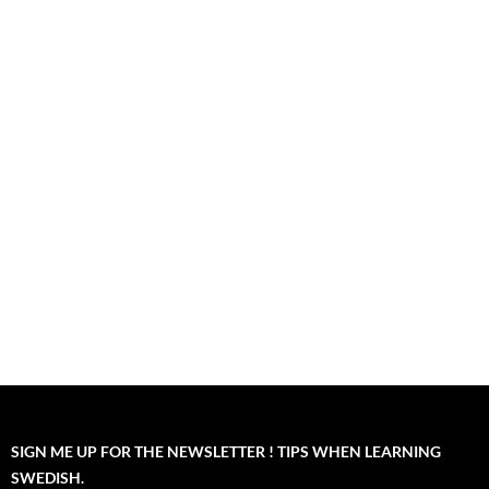
SIGN ME UP FOR THE NEWSLETTER ! TIPS WHEN LEARNING
SWEDISH.