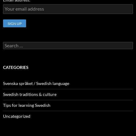
Search
for:
CATEGORIES
Svenska språket / Swedish language
Swedish traditions & culture
Tips for learning Swedish
Uncategorized