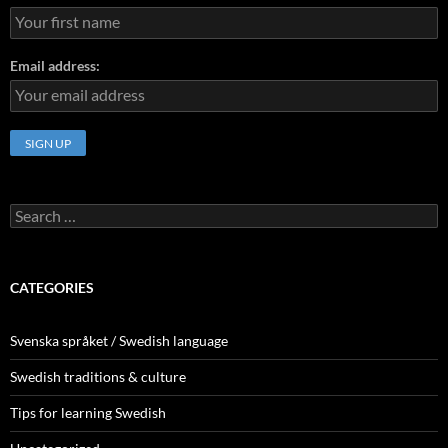
Email address:
Search
for:
CATEGORIES
Svenska språket / Swedish language
Swedish traditions & culture
Tips for learning Swedish