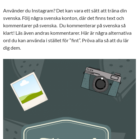
Använder du Instagram? Det kan vara ett sätt att träna din
svenska. Följ några svenska konton, där det finns text och
kommentarer på svenska. Du kommenterar på svenska så
klart! Läs även andras kommentarer. Här är några alternativa
ord du kan använda i stället för “fint”. Pröva alla så att du lär
dig dem.