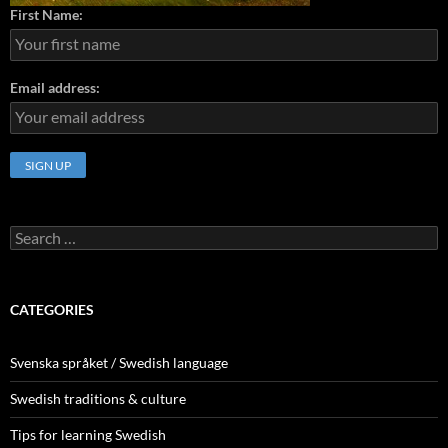
First Name:
Email address:
Search
for:
CATEGORIES
Svenska språket / Swedish language
Swedish traditions & culture
Tips for learning Swedish