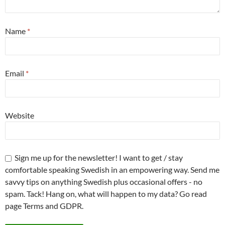
Name
*
Email
*
Website
Sign me up for the newsletter! I want to get / stay
comfortable speaking Swedish in an empowering way. Send me
savvy tips on anything Swedish plus occasional offers - no
spam. Tack! Hang on, what will happen to my data? Go read
page Terms and GDPR.