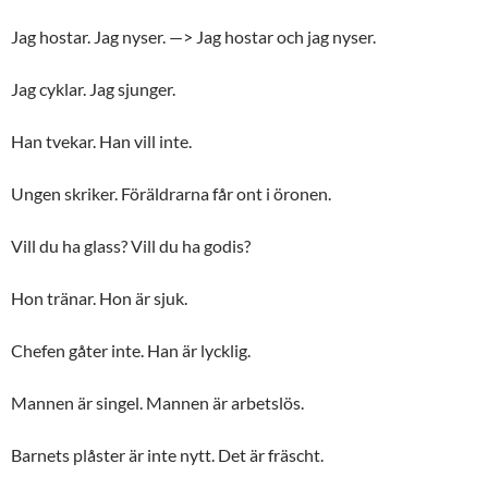
Jag hostar. Jag nyser. —> Jag hostar och jag nyser.
Jag cyklar. Jag sjunger.
Han tvekar. Han vill inte.
Ungen skriker. Föräldrarna får ont i öronen.
Vill du ha glass? Vill du ha godis?
Hon tränar. Hon är sjuk.
Chefen gåter inte. Han är lycklig.
Mannen är singel. Mannen är arbetslös.
Barnets plåster är inte nytt. Det är fräscht.