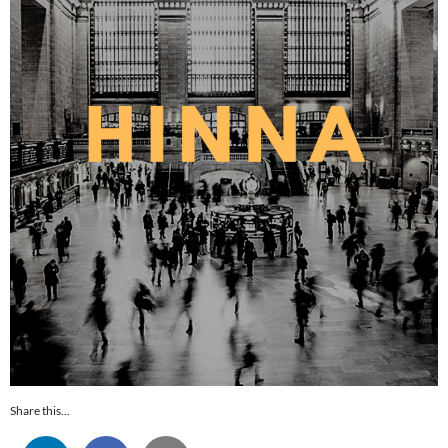
Share this...