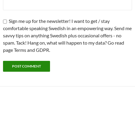
Sign me up for the newsletter! I want to get / stay
comfortable speaking Swedish in an empowering way. Send me
savvy tips on anything Swedish plus occasional offers - no
spam. Tack! Hang on, what will happen to my data? Go read
page Terms and GDPR.