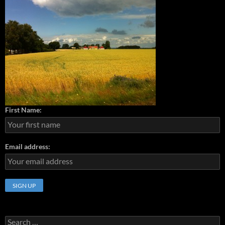
First Name:
Email address:
Search