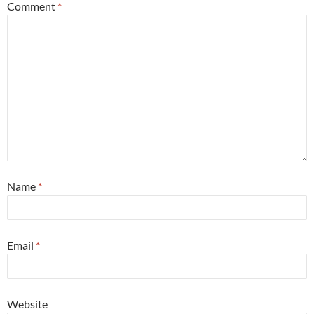
Comment
*
Name
*
Email
*
Website