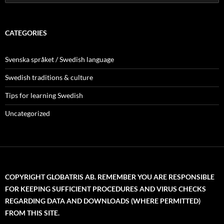
for:
CATEGORIES
Svenska språket / Swedish language
Swedish traditions & culture
Tips for learning Swedish
Uncategorized
COPYRIGHT GLOBATRIS AB. REMEMBER YOU ARE RESPONSIBLE
FOR KEEPING SUFFICIENT PROCEDURES AND VIRUS CHECKS
REGARDING DATA AND DOWNLOADS (WHERE PERMITTED)
FROM THIS SITE.