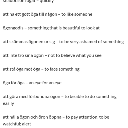
snabbt som ögat – quickly
att ha ett gott öga till någon – to like someone
ögongodis – something that is beautiful to look at
att skämmas ögonen ur sig – to be very ashamed of something
att inte tro sina ögon – not to believe what you see
att stå öga mot öga – to face something
öga för öga – an eye for an eye
att göra med förbundna ögon – to be able to do something
easily
att hålla ögon och öron öppna – to pay attention, to be
watchful; alert