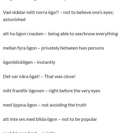
Vad skådar mitt norra öga!? – not to believe one’s eyes;
astonished
att ha ögon i nacken – being able to see/know everything
mellan fyra ögon – privately between two persons
ögonblickligen – instantly
Det var nära ögat! – That was close!
mitt framför ögonen – right before the very eyes
med öppna ögon – not avoiding the truth
att inte ses med blida ögon – not to be popular