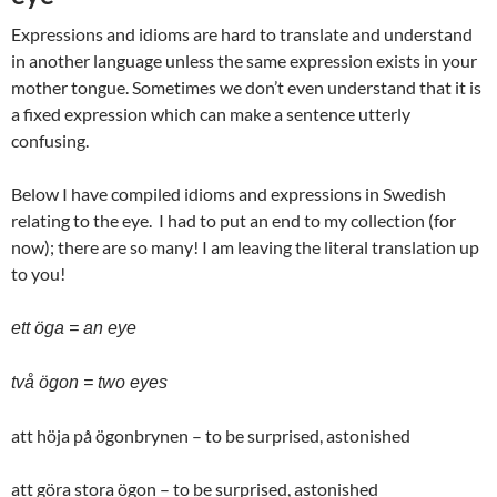
Expressions and idioms are hard to translate and understand
in another language unless the same expression exists in your
mother tongue. Sometimes we don’t even understand that it is
a fixed expression which can make a sentence utterly
confusing.
Below I have compiled idioms and expressions in Swedish
relating to the eye. I had to put an end to my collection (for
now); there are so many! I am leaving the literal translation up
to you!
ett öga = an eye
två ögon = two eyes
att höja på ögonbrynen – to be surprised, astonished
att göra stora ögon – to be surprised, astonished