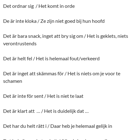
Det ordnar sig / Het komt in orde
De är inte kloka / Ze zijn niet goed bij hun hoofd
Det är bara snack, inget att bry sig om / Het is geklets, niets
verontrustends
Det är helt fel / Het is helemaal fout/verkeerd
Det är inget att skämmas för / Het is niets om je voor te
schamen
Det är inte för sent / Het is niet te laat
Det är klart att … / Het is duidelijk dat …
Det har du helt rätt i / Daar heb je helemaal gelijk in