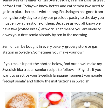
before Lent. Today we know better and eat semlor (we need to
go into plural here) all winter long. Fettisdagen has gone from
being the only day to enjoy our precious pastry to the day you
must enjoy at least one of them. Because as you all know we
have fika (coffee break) at work. That means you are likely to
down your first semla already by ten in the morning.
Semlor can be bought in every bakery, grocery store or gas
station in Sweden. Sometimes you make your own.
If you make it past the photos below, find out how I make my
Swedish fika treats; semlor recipe to follow; in English. If you
want to practice your Swedish language I suggest you google
“recept semla” and follow the instructions in Swedish.