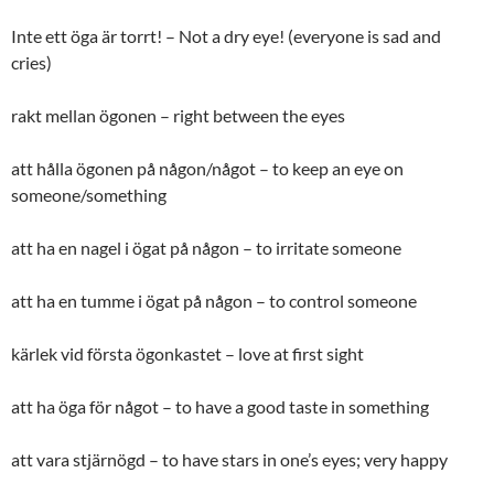
Inte ett öga är torrt! – Not a dry eye! (everyone is sad and
cries)
rakt mellan ögonen – right between the eyes
att hålla ögonen på någon/något – to keep an eye on
someone/something
att ha en nagel i ögat på någon – to irritate someone
att ha en tumme i ögat på någon – to control someone
kärlek vid första ögonkastet – love at first sight
att ha öga för något – to have a good taste in something
att vara stjärnögd – to have stars in one’s eyes; very happy