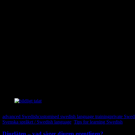
Nu till det som inte är så enkelt.
Ibland används bokstavligen som ett ord för att förstärka något, för ex
tragiskt. Men oftast förstår vi vad som avses utan problem.
Och som vanligt –
exempel!
Professorn tappade bokstavligen hakan! = Han tappade fullkomligt h
Farah snubblade in i svenska folkets vardagsrum genom tv-rutan. – hon
Taxichauffören körde bokstavligen över rondellen. – han körde snabbt
Barnen bokstavligen to kål på mig ! ta kål på = döda
Samma fenomen finns i andra språk, till exempel engelskans literally ( 
Smått och gott
kan vara bokstavligen menat (små, goda maträtter till
Bildligt eller bokstavligt?
advanced Swedish
customised swedish language training
private Swed
Svenska språket / Swedish language
,
Tips for learning Swedish
Djurläten – vad säger djuren egentligen?