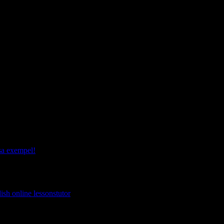
örden osannolik. Det kan lätt bli fel. Och både roligt och
sa exempel!
sh online lessons
tutor