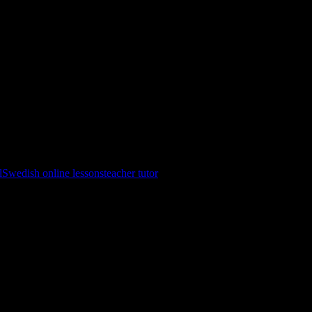
l
Swedish online lessons
teacher tutor