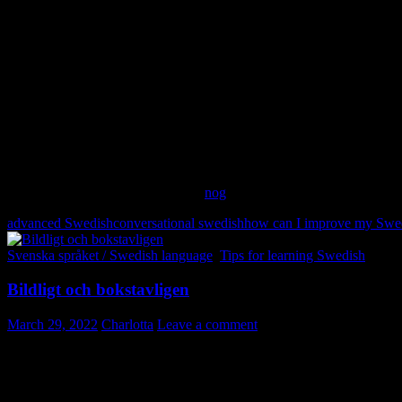
Jag sa ju det förra veckan. (Påminner maken om att jag visst sagt det.
Jag hade ju telefonen/nycklarna alldeles nyss! (Telefonen/nycklarna ä
Du, vi sa ju att vi skulle laga kycklingen ikväll, men jag tycker vi gör
Det funkar ju inte! (Oftast om något inlogg, någon app eller hemsida)
“Kärlek och anarki” på Netflix är ju för bra!
Ju är obetonat, och fungerar som satsadverb/satsadverbial. Testa att sä
Här kan du läsa om det lilla ordet “
nog
“.
advanced Swedish
conversational swedish
how can I improve my Swe
Svenska språket / Swedish language
,
Tips for learning Swedish
Bildligt och bokstavligen
March 29, 2022
Charlotta
Leave a comment
Bildligt och bokstavligen (också bokstavlig) skapar ibland förvirrin
Det enkla svaret: