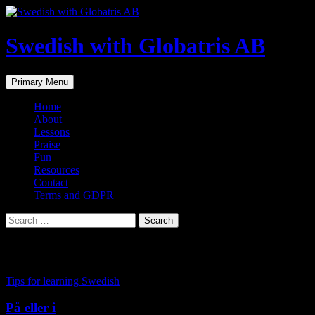
Skip
to
content
Swedish with Globatris AB
Search
Primary Menu
Home
About
Lessons
Praise
Fun
Resources
Contact
Terms and GDPR
Search
for:
Tag Archives: London
Tips for learning Swedish
På eller i