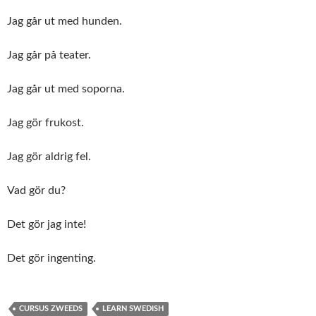
Jag går ut med hunden.
Jag går på teater.
Jag går ut med soporna.
Jag gör frukost.
Jag gör aldrig fel.
Vad gör du?
Det gör jag inte!
Det gör ingenting.
CURSUS ZWEEDS
LEARN SWEDISH