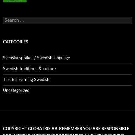
Search
for:
CATEGORIES
Svenska språket / Swedish language
Swedish traditions & culture
Tips for learning Swedish
Uncategorized
COPYRIGHT GLOBATRIS AB. REMEMBER YOU ARE RESPONSIBLE