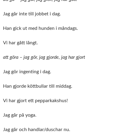
Jag går inte till jobbet i dag.
Han gick ut med hunden i måndags.
Vi har gått långt.
att göra – jag gör, jag gjorde, jag har gjort
Jag gör ingenting i dag.
Han gjorde köttbullar till middag.
Vi har gjort ett pepparkakshus!
Jag går på yoga.
Jag går och handlar/duschar nu.