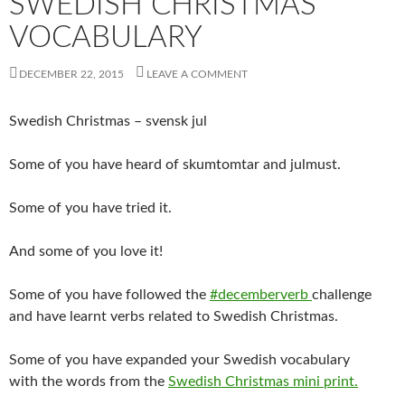
SWEDISH CHRISTMAS
VOCABULARY
DECEMBER 22, 2015
LEAVE A COMMENT
Swedish Christmas – svensk jul
Some of you have heard of skumtomtar and julmust.
Some of you have tried it.
And some of you love it!
Some of you have followed the
#decemberverb
challenge
and have learnt verbs related to Swedish Christmas.
Some of you have expanded your Swedish vocabulary
with the words from the
Swedish Christmas mini print.