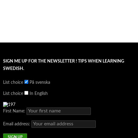
SIGN ME UP FOR THE NEWSLETTER ! TIPS WHEN LEARNING
SWEDISH.
List choice
På svenska
List choice
In English
First Name:
Email address: