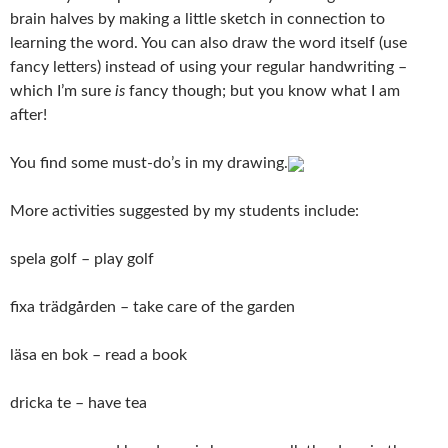
brain halves by making a little sketch in connection to
learning the word. You can also draw the word itself (use
fancy letters) instead of using your regular handwriting –
which I’m sure
is
fancy though; but you know what I am
after!
You find some must-do’s in my drawing.
More activities suggested by my students include:
spela golf – play golf
fixa trädgården – take care of the garden
läsa en bok – read a book
dricka te – have tea